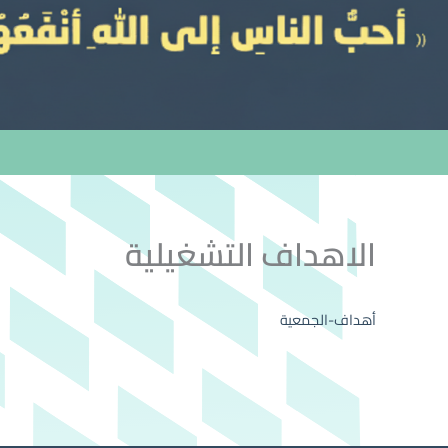
الاهداف التشغيلية
أهداف-الجمعية