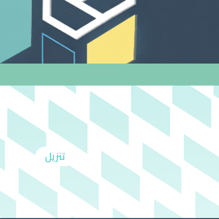
تنزيل