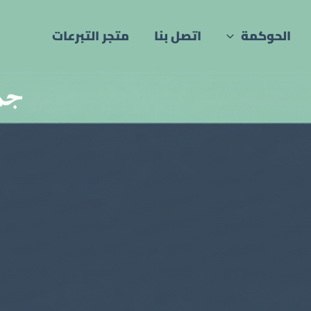
الحوكمة
اتصل بنا
متجر التبرعات