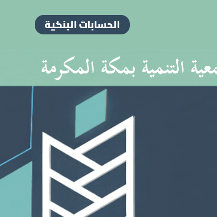
الحسابات البنكية