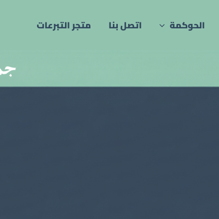
الحوكمة
اتصل بنا
متجر التبرعات