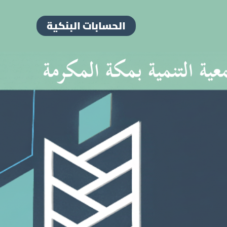
الحسابات البنكية