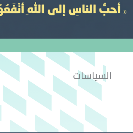
السياسات