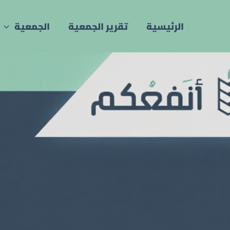
خطي
لى
الرئيسية
تقرير الجمعية
الجمعية
لمحتوى