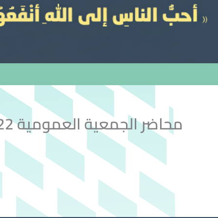
محاضر الجمعية العمومية 2022