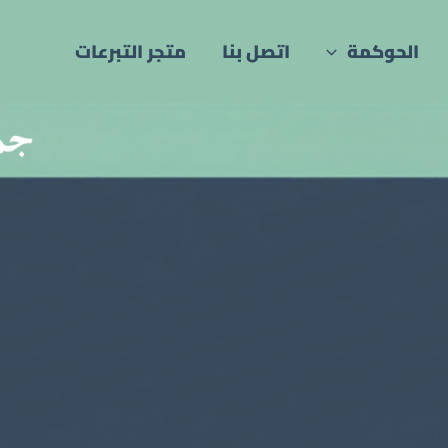
الحوكمة
اتصل بنا
متجر التبرعات