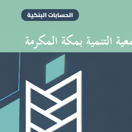
الحسابات البنكية