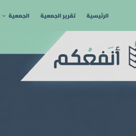
خطي
لى
الرئيسية
تقرير الجمعية
الجمعية
لمحتوى